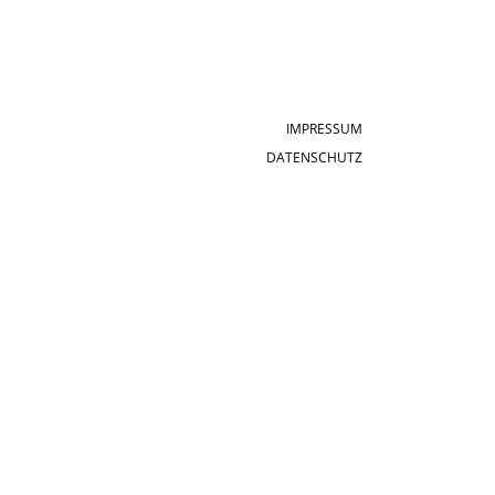
IMPRESSUM
DATENSCHUTZ