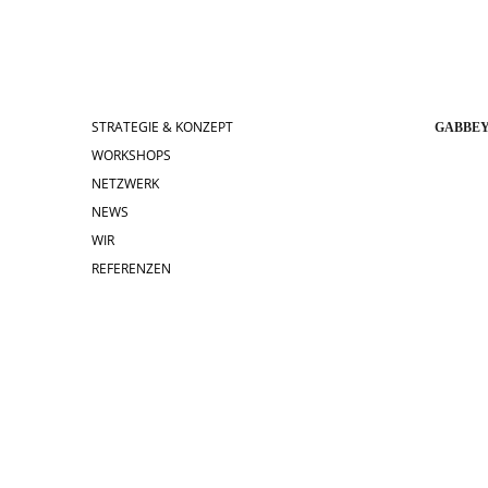
STRATEGIE & KONZEPT
GABBEY
WORKSHOPS
NETZWERK
NEWS
WIR
REFERENZEN