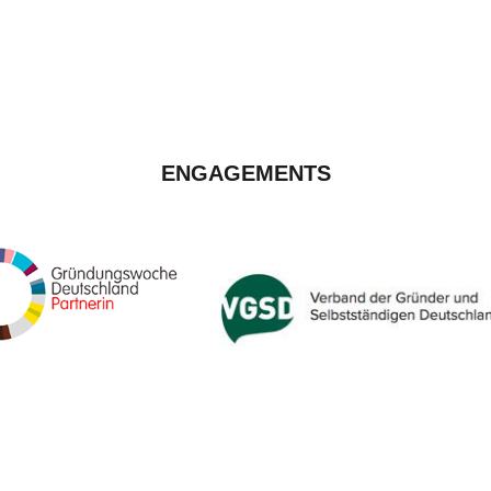
ENGAGEMENTS