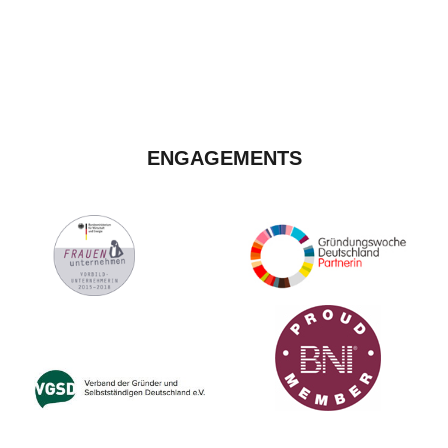
ENGAGEMENTS