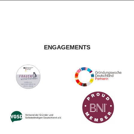
ENGAGEMENTS