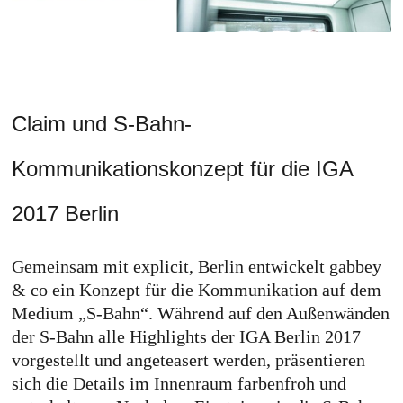
Claim und S-Bahn-
Kommunikationskonzept für die IGA
2017 Berlin
Gemeinsam mit explicit, Berlin entwickelt gabbey
& co ein Konzept für die Kommunikation auf dem
Medium „S-Bahn“. Während auf den Außenwänden
der S-Bahn alle Highlights der IGA Berlin 2017
vorgestellt und angeteasert werden, präsentieren
sich die Details im Innenraum farbenfroh und