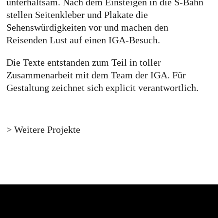
unterhaltsam. Nach dem Einsteigen in die S-Bahn
stellen Seitenkleber und Plakate die
Sehenswürdigkeiten vor und machen den
Reisenden Lust auf einen IGA-Besuch.
Die Texte entstanden zum Teil in toller
Zusammenarbeit mit dem Team der IGA. Für
Gestaltung zeichnet sich explicit verantwortlich.
> Weitere Projekte