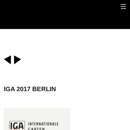
IGA 2017 BERLIN