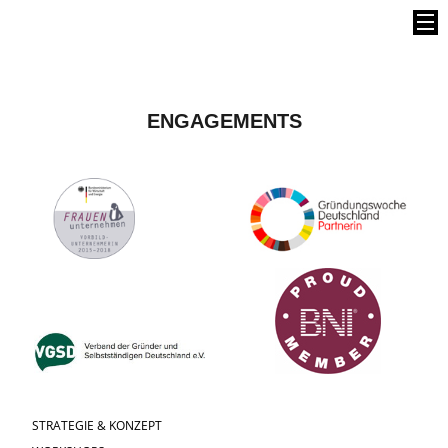
ENGAGEMENTS
STRATEGIE & KONZEPT