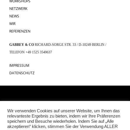
WORKSHOPS
NETZWERK
NEWS
WIR
REFERENZEN
GABBEY & CO
RICHARD-SORGE STR. 33 / D-10249 BERLIN /
TELEFON +49 1525 3549637
IMPRESSUM
DATENSCHUTZ
Wir verwenden Cookies auf unserer Website, um Ihnen das
relevanteste Ergebnis zu bieten, indem wir Ihre Präferenzen
speichern und Besuche wiederholen. Indem Sie auf „Alle
akzeptieren“ klicken, stimmen Sie der Verwendung ALLER