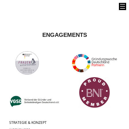
ENGAGEMENTS
STRATEGIE & KONZEPT