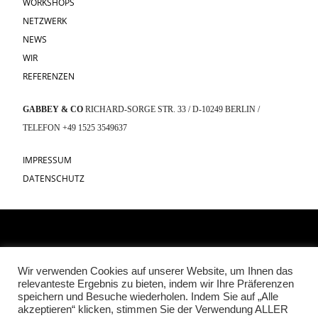
WORKSHOPS
NETZWERK
NEWS
WIR
REFERENZEN
GABBEY & CO
RICHARD-SORGE STR. 33 / D-10249 BERLIN /
TELEFON +49 1525 3549637
IMPRESSUM
DATENSCHUTZ
Wir verwenden Cookies auf unserer Website, um Ihnen das
relevanteste Ergebnis zu bieten, indem wir Ihre Präferenzen
speichern und Besuche wiederholen. Indem Sie auf „Alle
akzeptieren“ klicken, stimmen Sie der Verwendung ALLER